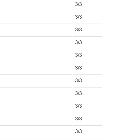
3/3
3/3
3/3
3/3
3/3
3/3
3/3
3/3
3/3
3/3
3/3