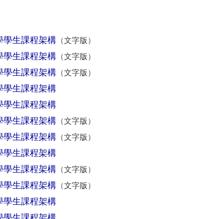
學學生課程架構
（
文字版
）
學學生課程架構
（
文字版
）
學學生課程架構
（
文字版
）
學學生課程架構
學學生課程架構
學學生課程架構
（
文字版
）
學學生課程架構
（
文字版
）
學學生課程架構
學學生課程架構
（
文字版
）
學學生課程架構
（
文字版
）
學學生課程架構
學學生課程架構