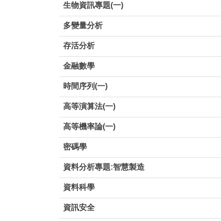
生物資訊專題(一)
多變量分析
存活分析
金融數學
時間序列(一)
高等演算法(一)
高等機率論(一)
密碼學
資料分析專題:智慧製造
資料科學
資訊安全