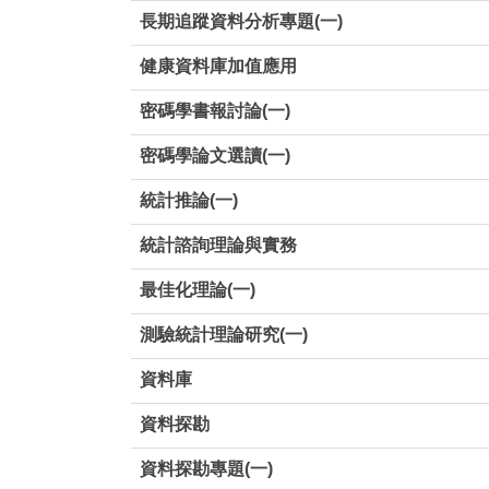
⻑期追蹤資料分析專題(一)
健康資料庫加值應用
密碼學書報討論(一)
密碼學論文選讀(一)
統計推論(一)
統計諮詢理論與實務
最佳化理論(一)
測驗統計理論研究(一)
資料庫
資料探勘
資料探勘專題(一)