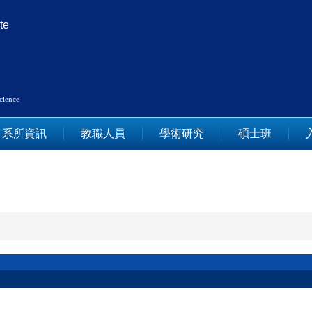
te
Science
系所資訊
教職人員
學術研究
碩士班