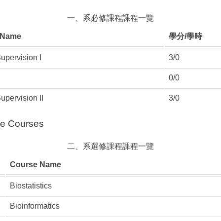
一、系必修課程課程一覽
 Name
學分/學時
upervision I
3/0
0/0
upervision II
3/0
e Courses
二、系選修課程課程一覽
Course Name
Biostatistics
Bioinformatics