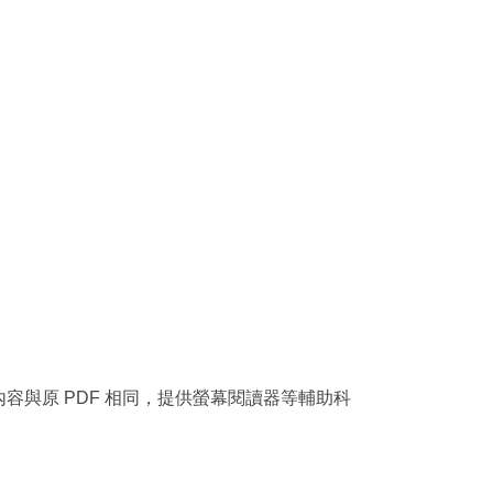
容與原 PDF 相同，提供螢幕閱讀器等輔助科