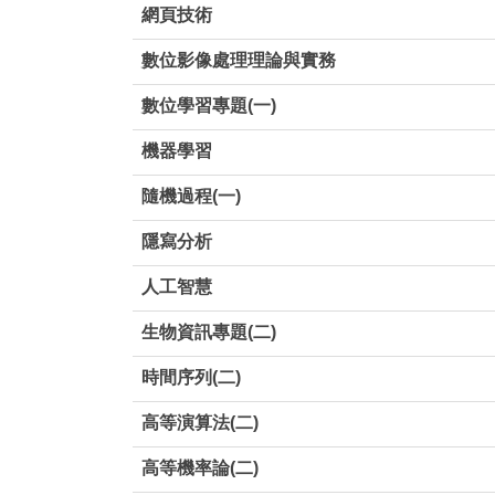
網頁技術
數位影像處理理論與實務
數位學習專題(一)
機器學習
隨機過程(一)
隱寫分析
人工智慧
生物資訊專題(二)
時間序列(二)
高等演算法(二)
高等機率論(二)