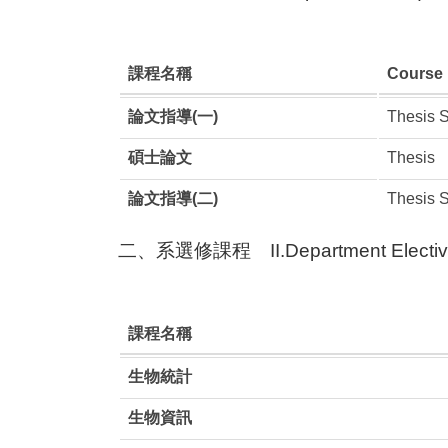
課程名稱
Course
論文指導(一)
Thesis S
碩士論文
Thesis
論文指導(二)
Thesis S
二、系選修課程 II.Department Electiv
課程名稱
生物統計
生物資訊