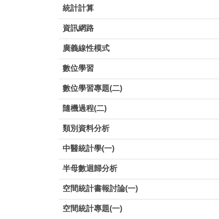
統計計算
資訊網路
廣義線性模式
數位學習
數位學習專題(二)
隨機過程(二)
類別資料分析
中醫統計學(一)
半母數迴歸分析
空間統計書報討論(一)
空間統計專題(一)