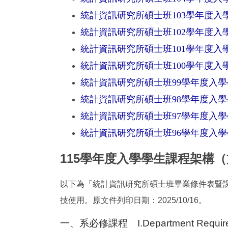
統計資訊研究所碩士班103學年度入
統計資訊研究所碩士班102學年度入
統計資訊研究所碩士班101學年度入
統計資訊研究所碩士班100學年度入
統計資訊研究所碩士班99學年度入
統計資訊研究所碩士班98學年度入
統計資訊研究所碩士班97學年度入
統計資訊研究所碩士班96學年度入
115學年度入學學生課程架構
以下為「統計資訊研究所碩士班畢業條件表暨課程
技使用。原文件列印日期：2025/10/16。
一、系必修課程 I.Department Require