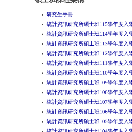
修業規定
研究生手冊
統計資訊研究所碩士班115學年度入
統計資訊研究所碩士班114學年度入
統計資訊研究所碩士班113學年度入
統計資訊研究所碩士班112學年度入
統計資訊研究所碩士班111學年度入
統計資訊研究所碩士班110學年度入
統計資訊研究所碩士班109學年度入
統計資訊研究所碩士班108學年度入
統計資訊研究所碩士班107學年度入
統計資訊研究所碩士班106學年度入
統計資訊研究所碩士班105學年度入
統計資訊研究所碩士班104學年度入