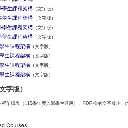
學學生課程架構
（
文字版
）
學學生課程架構
（
文字版
）
學學生課程架構
（
文字版
）
學學生課程架構
（
文字版
）
學學生課程架構
（
文字版
）
學學生課程架構
（
文字版
）
學學生課程架構
（
文字版
）
學學生課程架構
（
文字版
）
（文字版）
架構表（115學年度入學學生適用）」PDF 檔的文字版本，內
d Courses