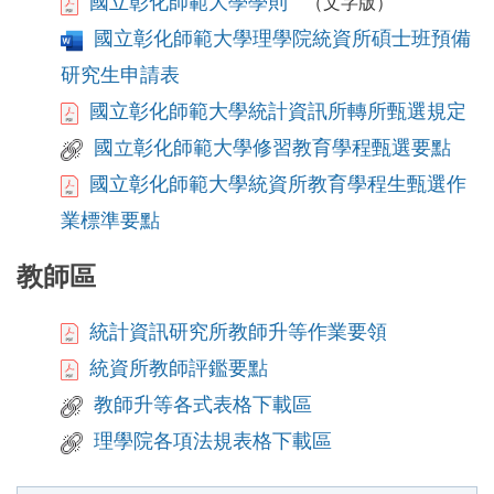
國立彰化師範大學學則
國立彰化師
（文字版）
國立彰化師範大學理學院統資所碩士班預備
研究生申請表
國立彰化師範大學統計資訊所轉所甄選規定
國立彰化師範大學修習教育學程甄選要點
國立彰化師範大學統資所教育學程生甄選作
業標準要點
教師區
統計資訊研究所教師升等作業要領
統資所教師評鑑要點
教師升等各式表格下載區
理學院各項法規表格下載區