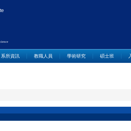
te
Science
系所資訊
教職人員
學術研究
碩士班