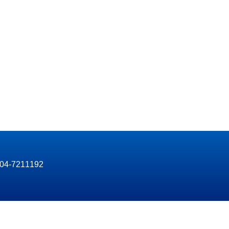
04-7211192