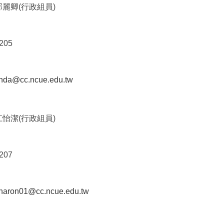
邱麗卿(行政組員)
205
inda@cc.ncue.edu.tw
江怡潔(行政組員)
207
haron01@cc.ncue.edu.tw