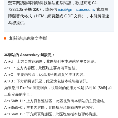
螢幕閱讀器等輔助科技無法正常閱讀，歡迎來電 04-
7232105 分機 3207，或來信
isis@gm.ncue.edu.tw
索取無
障礙替代格式（HTML 網頁版或 ODF 文件），本所將儘速
為您提供。
相關法規表格文字版
本網站的 Accesskey 鍵設定：
Alt+U：上方頁首連結區，此區塊列有本網站的主要連結。
Alt+L：左方內容區，此區塊主要為清單連結。
Alt+C：主要內容區，此區塊呈現網頁的主述內容。
Alt+B：下方網頁資訊區，此區塊包括本校聯絡資訊。
如果您用 Firefox 瀏覽網頁，快速鍵的使用方式是 [Alt] 加 [Shift] 加
上所定義的字母：
Alt+Shift+U：上方頁首連結區，此區塊列有本網站的主要連結。
Alt+Shift+C：主要內容區，此區塊呈現網頁的主述內容。
Alt+Shift+B：下方網頁資訊區，此區塊包括本校聯絡資訊。