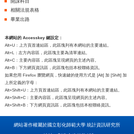
開課科目
相關法規表格
畢業出路
本網站的 Accesskey 鍵設定：
Alt+U：上方頁首連結區，此區塊列有本網站的主要連結。
Alt+L：左方內容區，此區塊主要為清單連結。
Alt+C：主要內容區，此區塊呈現網頁的主述內容。
Alt+B：下方網頁資訊區，此區塊包括本校聯絡資訊。
如果您用 Firefox 瀏覽網頁，快速鍵的使用方式是 [Alt] 加 [Shift] 加
上所定義的字母：
Alt+Shift+U：上方頁首連結區，此區塊列有本網站的主要連結。
Alt+Shift+C：主要內容區，此區塊呈現網頁的主述內容。
Alt+Shift+B：下方網頁資訊區，此區塊包括本校聯絡資訊。
網站著作權屬於國立彰化師範大學 統計資訊研究所