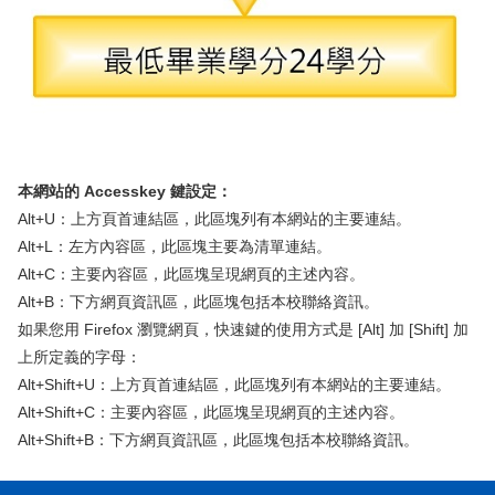
本網站的 Accesskey 鍵設定：
Alt+U：上方頁首連結區，此區塊列有本網站的主要連結。
Alt+L：左方內容區，此區塊主要為清單連結。
Alt+C：主要內容區，此區塊呈現網頁的主述內容。
Alt+B：下方網頁資訊區，此區塊包括本校聯絡資訊。
如果您用 Firefox 瀏覽網頁，快速鍵的使用方式是 [Alt] 加 [Shift] 加
上所定義的字母：
Alt+Shift+U：上方頁首連結區，此區塊列有本網站的主要連結。
Alt+Shift+C：主要內容區，此區塊呈現網頁的主述內容。
Alt+Shift+B：下方網頁資訊區，此區塊包括本校聯絡資訊。