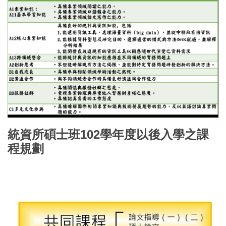
統資所碩士班102學年度以後入學之課
程規劃