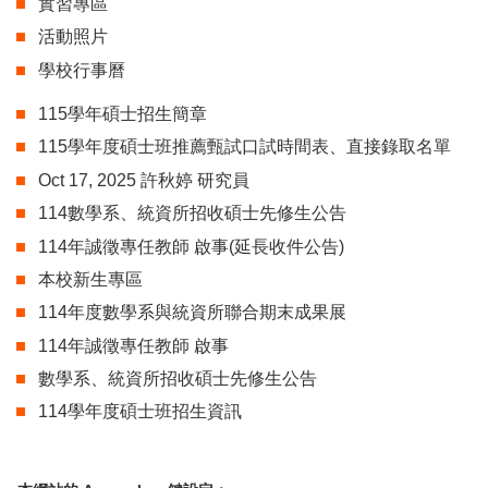
實習專區
活動照片
學校行事曆
115學年碩士招生簡章
115學年度碩士班推薦甄試口試時間表、直接錄取名單
Oct 17, 2025 許秋婷 研究員
114數學系、統資所招收碩士先修生公告
114年誠徵專任教師 啟事(延長收件公告)
本校新生專區
114年度數學系與統資所聯合期末成果展
114年誠徵專任教師 啟事
數學系、統資所招收碩士先修生公告
114學年度碩士班招生資訊