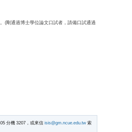
。(剛通過博士學位論文口試者，請備口試通過
 分機 3207，或來信
isis@gm.ncue.edu.tw
索