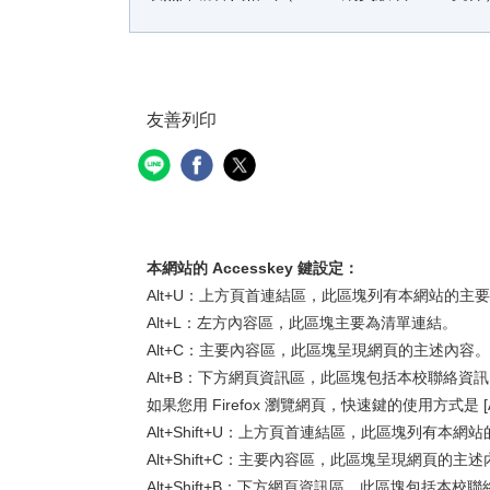
友善列印
本網站的 Accesskey 鍵設定：
Alt+U：上方頁首連結區，此區塊列有本網站的主
Alt+L：左方內容區，此區塊主要為清單連結。
Alt+C：主要內容區，此區塊呈現網頁的主述內容。
Alt+B：下方網頁資訊區，此區塊包括本校聯絡資
如果您用 Firefox 瀏覽網頁，快速鍵的使用方式是 [Alt
Alt+Shift+U：上方頁首連結區，此區塊列有本網
Alt+Shift+C：主要內容區，此區塊呈現網頁的主
Alt+Shift+B：下方網頁資訊區，此區塊包括本校