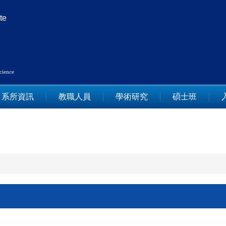
te
Science
系所資訊
教職人員
學術研究
碩士班