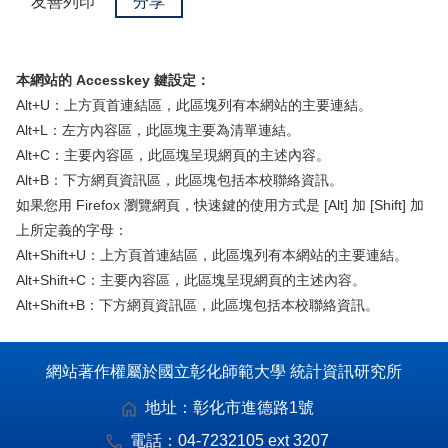
友善列印
分享
本網站的 Accesskey 鍵設定：
Alt+U：上方頁首連結區，此區塊列有本網站的主要連結。
Alt+L：左方內容區，此區塊主要為清單連結。
Alt+C：主要內容區，此區塊呈現網頁的主述內容。
Alt+B：下方網頁資訊區，此區塊包括本校聯絡資訊。
如果您用 Firefox 瀏覽網頁，快速鍵的使用方式是 [Alt] 加 [Shift] 加
上所定義的字母：
Alt+Shift+U：上方頁首連結區，此區塊列有本網站的主要連結。
Alt+Shift+C：主要內容區，此區塊呈現網頁的主述內容。
Alt+Shift+B：下方網頁資訊區，此區塊包括本校聯絡資訊。
網站著作權屬於國立彰化師範大學 統計資訊研究所
地址：
彰化市進德路1號
電話：
04-7232105 ext 3207