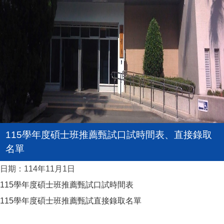
115學年度碩士班推薦甄試口試時間表、直接錄取
名單
日期：114年11月1日
115學年度碩士班推薦甄試口試時間表
115學年度碩士班推薦甄試直接錄取名單