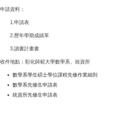
申請資料：
1.申請表
2.歷年學期成績單
3.讀書計畫書
收件地點：彰化師範大學數學系、統資所
數學系學生碩士學位課程先修作業細則
數學系先修生申請表
統資所先修生申請表